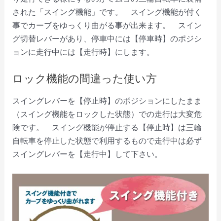
された「スイング機能」です。 スイング機能が付く
事でカーブをゆっくり曲がる事が出来ます。 スイン
グ切替レバーがあり、停車中には【停車時】のポジシ
ョンに走行中には【走行時】にします。
ロック機能の間違った使い方
スイングレバーを【停止時】のポジションにしたまま
（スイング機能をロックした状態）での走行は大変危
険です。 スイング機能が停止する【停止時】は三輪
自転車を停止した状態で利用するもので走行中は必ず
スイングレバーを【走行中】して下さい。