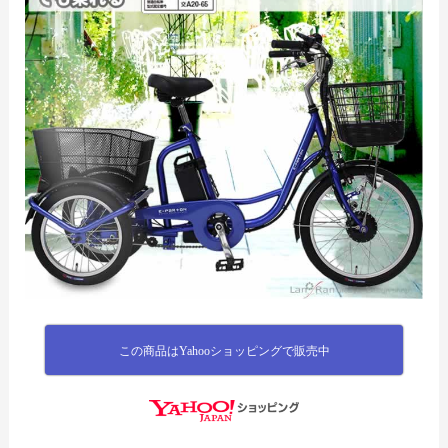
この商品はYahooショッピングで販売中