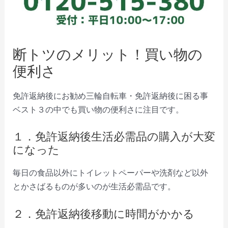
断トツのメリット！買い物の
便利さ
免許返納後にお勧め三輪自転車・免許返納後に困る事
ベスト３の中でも買い物の便利さに注目です。
１．免許返納後生活必需品の購入が大変
になった
毎日の食品以外にトイレットペーパーや洗剤など以外
とかさばるものが多いのが生活必需品です。
２．免許返納後移動に時間がかかる