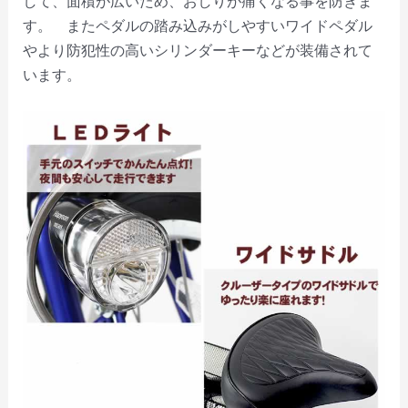
して、面積が広いため、おしりが痛くなる事を防ぎま
す。 またペダルの踏み込みがしやすいワイドペダル
やより防犯性の高いシリンダーキーなどが装備されて
います。