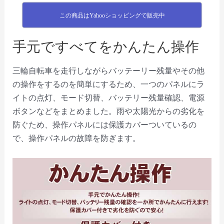
この商品はYahooショッピングで販売中
手元ですべてをかんたん操作
三輪自転車を走行しながらバッテーリー残量やその他
の操作をするのを簡単にするため、一つのパネルにラ
イトの点灯、モード切替、バッテリー残量確認、電源
ボタンなどをまとめました。雨や太陽光からの劣化を
防ぐため、操作パネルには保護カバーついているの
で、操作パネルの故障を防ぎます。