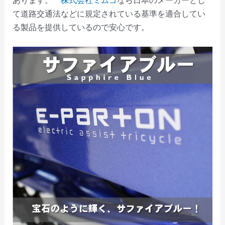
て道路交通法などに規定されている基準を適合してい
る製品を提供しているので安心です。