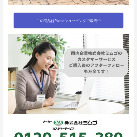
この商品はYahooショッピングで販売中