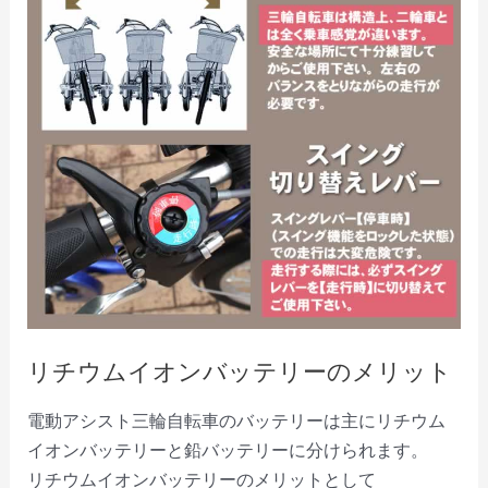
リチウムイオンバッテリーのメリット
電動アシスト三輪自転車のバッテリーは主にリチウム
イオンバッテリーと鉛バッテリーに分けられます。
リチウムイオンバッテリーのメリットとして