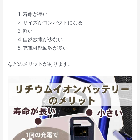
寿命が長い
サイズがコンパクトになる
軽い
自然放電が少ない
充電可能回数が多い
などのメリットがあります。