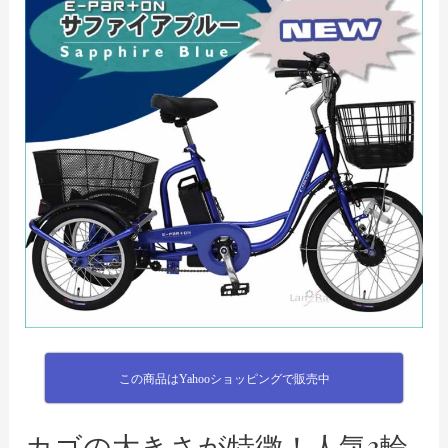
この商品はYahooショッピングで販売中
カゴの大きさが特徴！人気3輪